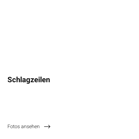
Schlagzeilen
Fotos ansehen